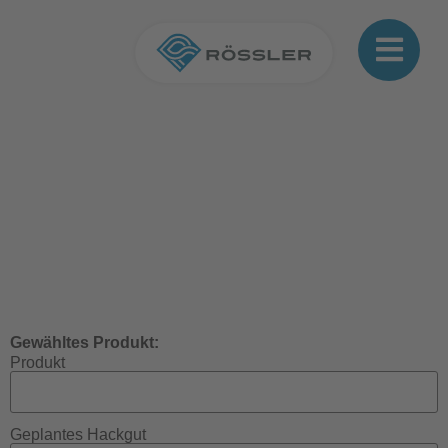
Gewähltes Produkt:
Produkt
Geplantes Hackgut