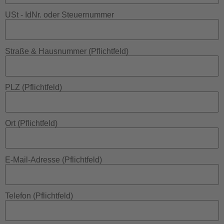
USt - IdNr. oder Steuernummer
Straße & Hausnummer (Pflichtfeld)
PLZ (Pflichtfeld)
Ort (Pflichtfeld)
E-Mail-Adresse (Pflichtfeld)
Telefon (Pflichtfeld)