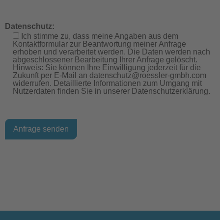
Datenschutz:
Ich stimme zu, dass meine Angaben aus dem
Kontaktformular zur Beantwortung meiner Anfrage
erhoben und verarbeitet werden. Die Daten werden nach
abgeschlossener Bearbeitung Ihrer Anfrage gelöscht.
Hinweis: Sie können Ihre Einwilligung jederzeit für die
Zukunft per E-Mail an datenschutz@roessler-gmbh.com
widerrufen. Detaillierte Informationen zum Umgang mit
Nutzerdaten finden Sie in unserer Datenschutzerklärung.