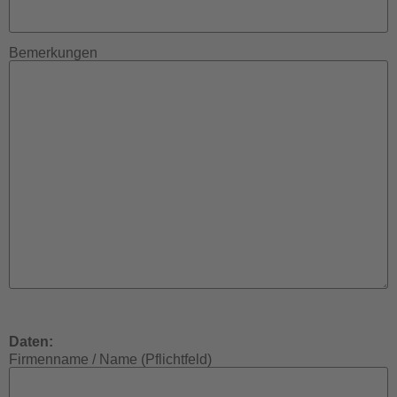
Bemerkungen
Daten:
Firmenname / Name (Pflichtfeld)