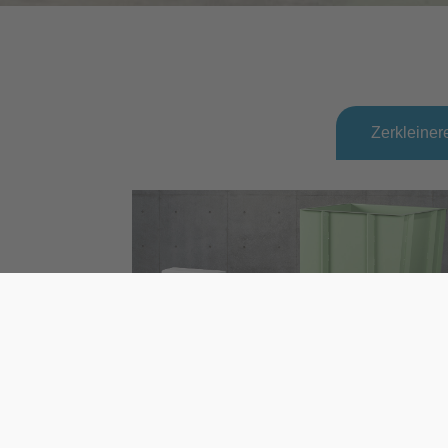
Zerkleiner